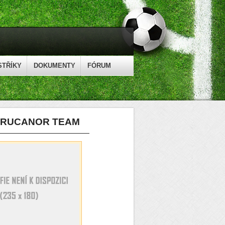
STŘÍKY
DOKUMENTY
FÓRUM
- RUCANOR TEAM