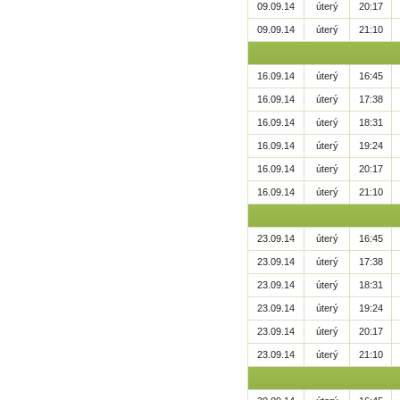
09.09.14
úterý
20:17
09.09.14
úterý
21:10
16.09.14
úterý
16:45
16.09.14
úterý
17:38
16.09.14
úterý
18:31
16.09.14
úterý
19:24
16.09.14
úterý
20:17
16.09.14
úterý
21:10
23.09.14
úterý
16:45
23.09.14
úterý
17:38
23.09.14
úterý
18:31
23.09.14
úterý
19:24
23.09.14
úterý
20:17
23.09.14
úterý
21:10