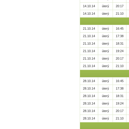
14.10.14
úterý
20:17
14.10.14
úterý
21:10
21.10.14
úterý
16:45
21.10.14
úterý
17:38
21.10.14
úterý
18:31
21.10.14
úterý
19:24
21.10.14
úterý
20:17
21.10.14
úterý
21:10
28.10.14
úterý
16:45
28.10.14
úterý
17:38
28.10.14
úterý
18:31
28.10.14
úterý
19:24
28.10.14
úterý
20:17
28.10.14
úterý
21:10