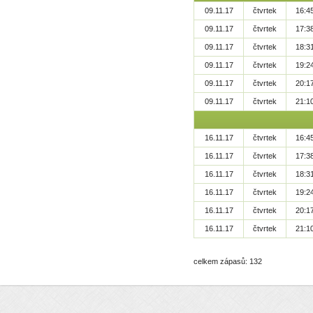
09.11.17
čtvrtek
16:4
09.11.17
čtvrtek
17:3
09.11.17
čtvrtek
18:3
09.11.17
čtvrtek
19:2
09.11.17
čtvrtek
20:1
09.11.17
čtvrtek
21:1
16.11.17
čtvrtek
16:4
16.11.17
čtvrtek
17:3
16.11.17
čtvrtek
18:3
16.11.17
čtvrtek
19:2
16.11.17
čtvrtek
20:1
16.11.17
čtvrtek
21:1
celkem zápasů: 132