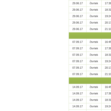
29.06.17
čtvrtek
17:3
29.06.17
čtvrtek
18:3
29.06.17
čtvrtek
19:2
29.06.17
čtvrtek
20:1
29.06.17
čtvrtek
21:1
07.09.17
čtvrtek
16:4
07.09.17
čtvrtek
17:3
07.09.17
čtvrtek
18:3
07.09.17
čtvrtek
19:2
07.09.17
čtvrtek
20:1
07.09.17
čtvrtek
21:1
14.09.17
čtvrtek
16:4
14.09.17
čtvrtek
17:3
14.09.17
čtvrtek
18:3
14.09.17
čtvrtek
19:2