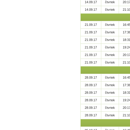
14.09.17
čtvrtek
20:1
14.09.17
čtvrtek
21:1
21.09.17
čtvrtek
16:4
21.09.17
čtvrtek
17:3
21.09.17
čtvrtek
18:3
21.09.17
čtvrtek
19:2
21.09.17
čtvrtek
20:1
21.09.17
čtvrtek
21:1
28.09.17
čtvrtek
16:4
28.09.17
čtvrtek
17:3
28.09.17
čtvrtek
18:3
28.09.17
čtvrtek
19:2
28.09.17
čtvrtek
20:1
28.09.17
čtvrtek
21:1