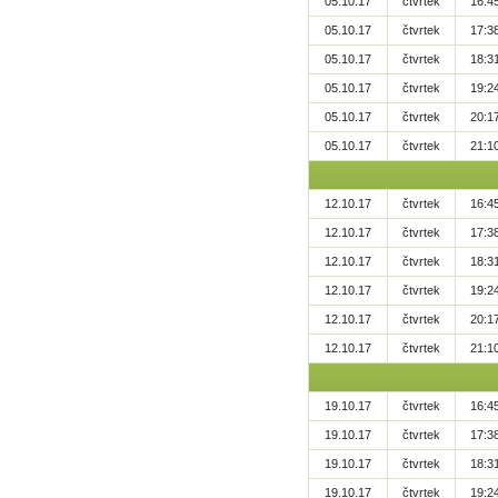
05.10.17
čtvrtek
16:4
05.10.17
čtvrtek
17:3
05.10.17
čtvrtek
18:3
05.10.17
čtvrtek
19:2
05.10.17
čtvrtek
20:1
05.10.17
čtvrtek
21:1
12.10.17
čtvrtek
16:4
12.10.17
čtvrtek
17:3
12.10.17
čtvrtek
18:3
12.10.17
čtvrtek
19:2
12.10.17
čtvrtek
20:1
12.10.17
čtvrtek
21:1
19.10.17
čtvrtek
16:4
19.10.17
čtvrtek
17:3
19.10.17
čtvrtek
18:3
19.10.17
čtvrtek
19:2