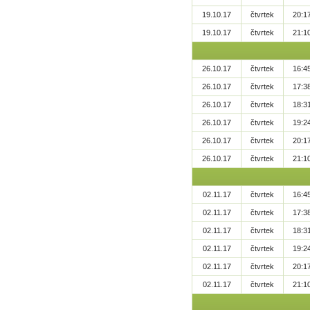
19.10.17
čtvrtek
20:1
19.10.17
čtvrtek
21:1
26.10.17
čtvrtek
16:4
26.10.17
čtvrtek
17:3
26.10.17
čtvrtek
18:3
26.10.17
čtvrtek
19:2
26.10.17
čtvrtek
20:1
26.10.17
čtvrtek
21:1
02.11.17
čtvrtek
16:4
02.11.17
čtvrtek
17:3
02.11.17
čtvrtek
18:3
02.11.17
čtvrtek
19:2
02.11.17
čtvrtek
20:1
02.11.17
čtvrtek
21:1