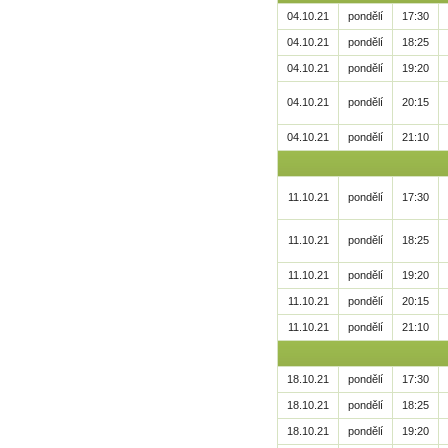
04.10.21
pondělí
17:30
04.10.21
pondělí
18:25
04.10.21
pondělí
19:20
04.10.21
pondělí
20:15
04.10.21
pondělí
21:10
11.10.21
pondělí
17:30
11.10.21
pondělí
18:25
11.10.21
pondělí
19:20
11.10.21
pondělí
20:15
11.10.21
pondělí
21:10
18.10.21
pondělí
17:30
18.10.21
pondělí
18:25
18.10.21
pondělí
19:20