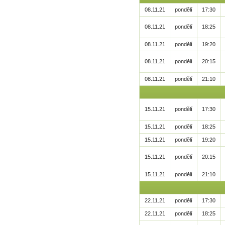
08.11.21
pondělí
17:30
08.11.21
pondělí
18:25
08.11.21
pondělí
19:20
08.11.21
pondělí
20:15
08.11.21
pondělí
21:10
15.11.21
pondělí
17:30
15.11.21
pondělí
18:25
15.11.21
pondělí
19:20
15.11.21
pondělí
20:15
15.11.21
pondělí
21:10
22.11.21
pondělí
17:30
22.11.21
pondělí
18:25