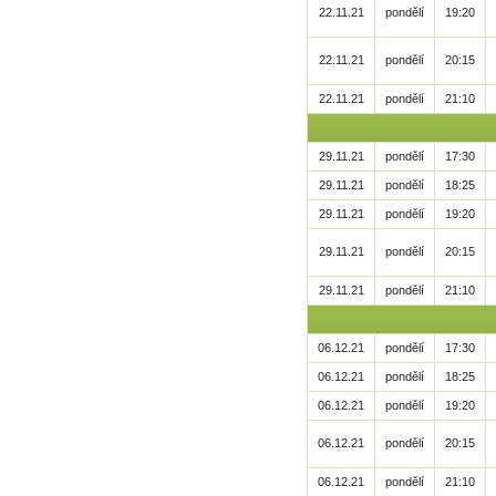
22.11.21
pondělí
19:20
22.11.21
pondělí
20:15
22.11.21
pondělí
21:10
29.11.21
pondělí
17:30
29.11.21
pondělí
18:25
29.11.21
pondělí
19:20
29.11.21
pondělí
20:15
29.11.21
pondělí
21:10
06.12.21
pondělí
17:30
06.12.21
pondělí
18:25
06.12.21
pondělí
19:20
06.12.21
pondělí
20:15
06.12.21
pondělí
21:10