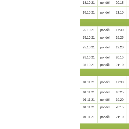
18.10.21
pondělí
20:15
18.10.21
pondělí
21:10
25.10.21
pondělí
17:30
25.10.21
pondělí
18:25
25.10.21
pondělí
19:20
25.10.21
pondělí
20:15
25.10.21
pondělí
21:10
01.11.21
pondělí
17:30
01.11.21
pondělí
18:25
01.11.21
pondělí
19:20
01.11.21
pondělí
20:15
01.11.21
pondělí
21:10