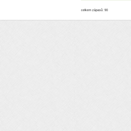
celkem zápasů: 90